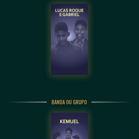
BANDA OU GRUPO