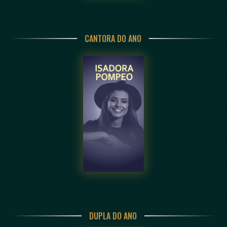
CANTORA DO ANO
DUPLA DO ANO