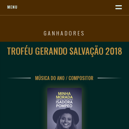
MENU
GANHADORES
TROFÉU GERANDO SALVAÇÃO 2018
MÚSICA DO ANO / COMPOSITOR