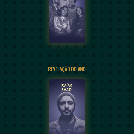
REVELAÇÃO DO ANO