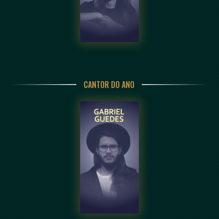
CANTOR DO ANO