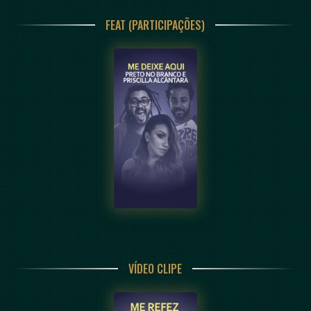
FEAT (PARTICIPAÇÕES)
VÍDEO CLIPE