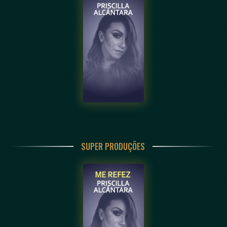
SUPER PRODUÇÕES