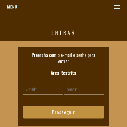
MENU
ENTRAR
Preencha com o e-mail e senha para
entrar
Área Restrita